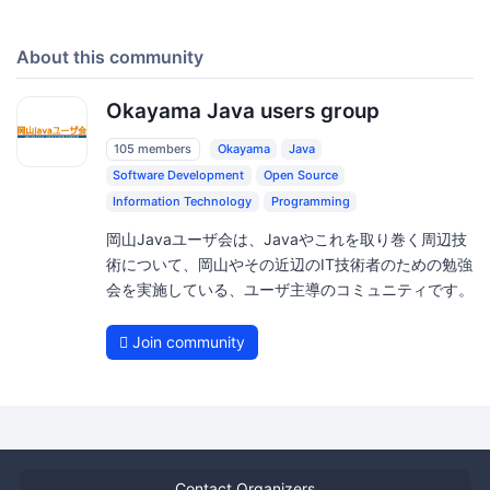
About this community
Okayama Java users group
105 members
Okayama
Java
Software Development
Open Source
Information Technology
Programming
岡山Javaユーザ会は、Javaやこれを取り巻く周辺技
術について、岡山やその近辺のIT技術者のための勉強
会を実施している、ユーザ主導のコミュニティです。
Join community
Contact Organizers